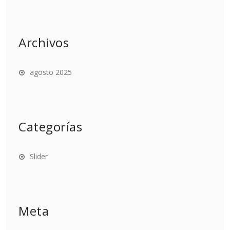
Archivos
agosto 2025
Categorías
Slider
Meta