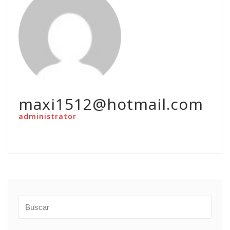
maxi1512@hotmail.com
administrator