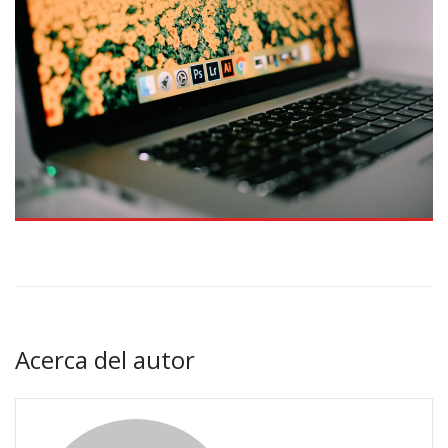
Acerca del autor