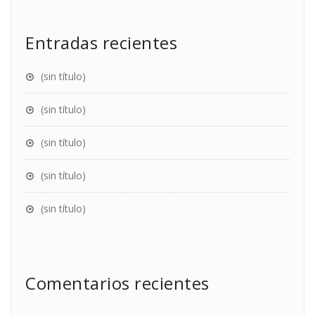
Entradas recientes
(sin título)
(sin título)
(sin título)
(sin título)
(sin título)
Comentarios recientes