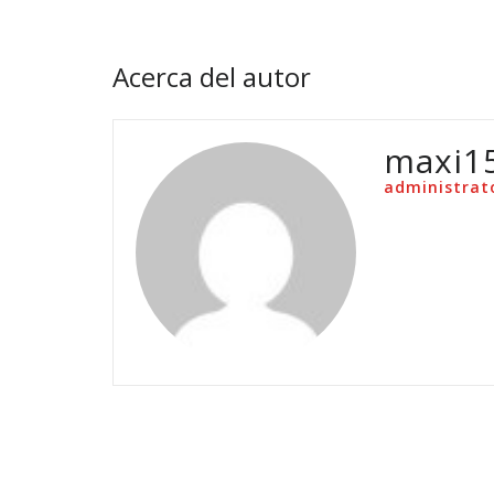
Acerca del autor
maxi1
administrat