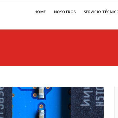
HOME
NOSOTROS
SERVICIO TÉCNIC