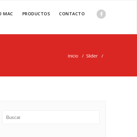
O MAC
PRODUCTOS
CONTACTO
Inicio
/
Slider
/