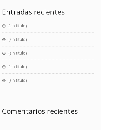
Entradas recientes
(sin título)
(sin título)
(sin título)
(sin título)
(sin título)
Comentarios recientes