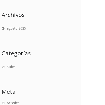
Archivos
agosto 2025
Categorías
Slider
Meta
Acceder